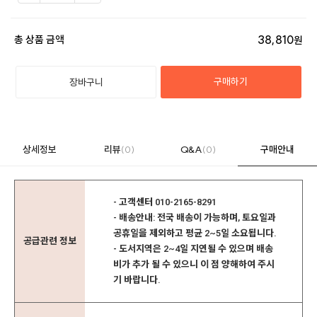
38,810
총 상품 금액
원
구매하기
장바구니
상세정보
리뷰
(0)
Q&A
(0)
구매안내
- 고객센터 010-2165-8291
- 배송안내: 전국 배송이 가능하며, 토요일과
공휴일을 제외하고 평균 2~5일 소요됩니다.
공급관련 정보
- 도서지역은 2~4일 지연될 수 있으며 배송
비가 추가 될 수 있으니 이 점 양해하여 주시
기 바랍니다.