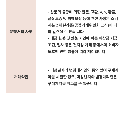
- 상품의 불량에 의한 반품, 교환, A/S, 환불,
품질보증 및 피해보상 등에 관한 사항은 소비
자분쟁해결기준(공정거래위원회 고시)에 따
분쟁처리 사항
라 받으실 수 있습 니다.
- 대금 환불 및 환불 지연에 따른 배상금 지급
조건, 절차 등은 전자상 거래 등에서의 소비자
보호에 관한 법률에 따라 처리합니다.
- 미성년자가 법정대리인의 동의 없이 구매계
거래약관
약을 체결한 경우, 미성년자와 법정대리인은
구매계약을 취소할 수 있습니다.