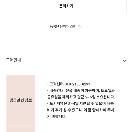
문의하기
등록된 문의가 없습니다.
구매안내
- 고객센터 010-2165-8291
- 배송안내: 전국 배송이 가능하며, 토요일과
공휴일을 제외하고 평균 2~5일 소요됩니다.
공급관련 정보
- 도서지역은 2~4일 지연될 수 있으며 배송
비가 추가 될 수 있으니 이 점 양해하여 주시
기 바랍니다.